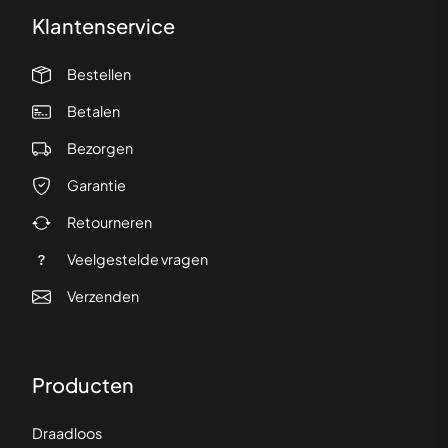
Klantenservice
Bestellen
Betalen
Bezorgen
Garantie
Retourneren
Veelgestelde vragen
Verzenden
Producten
Draadloos