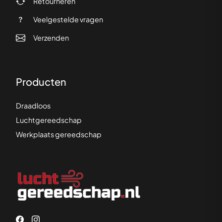
Retourneren
Veelgestelde vragen
Verzenden
Producten
Draadloos
Luchtgereedschap
Werkplaats gereedschap