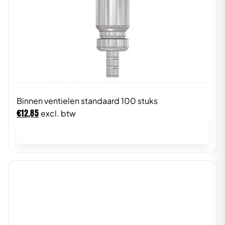
Binnen ventielen standaard 100 stuks
€
12,85
excl. btw
In winkelwagen