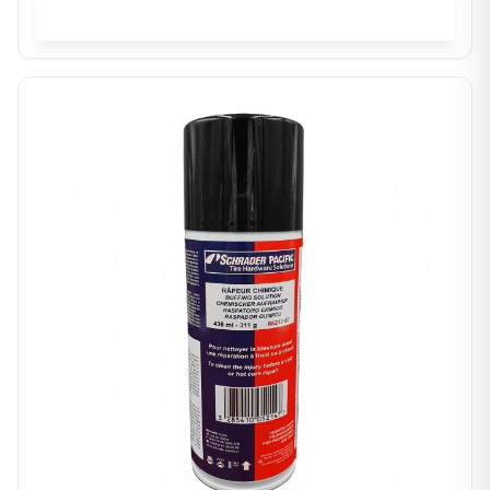
In winkelwagen