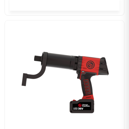
In winkelwagen