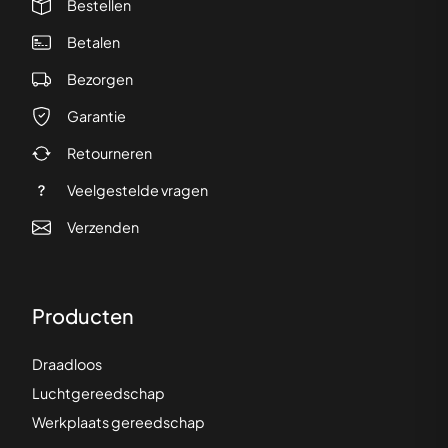
Bestellen
Betalen
Bezorgen
Garantie
Retourneren
Veelgestelde vragen
Verzenden
Producten
Draadloos
Luchtgereedschap
Werkplaats gereedschap