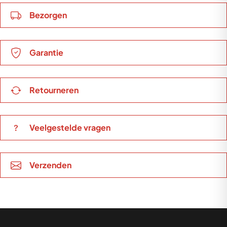
Bezorgen
Garantie
Retourneren
Veelgestelde vragen
Verzenden