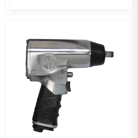
In winkelwagen