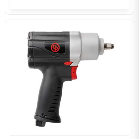
In winkelwagen