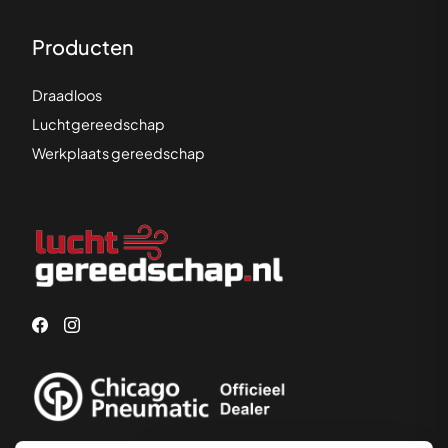
Producten
Draadloos
Luchtgereedschap
Werkplaats gereedschap