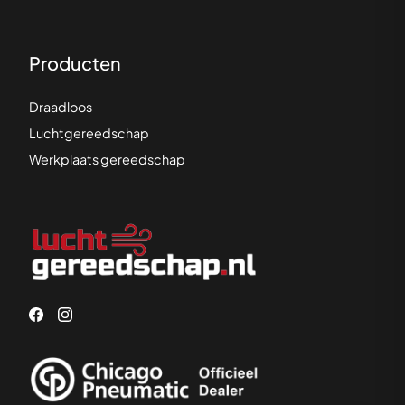
Producten
Draadloos
Luchtgereedschap
Werkplaats gereedschap