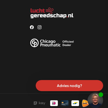
Advies nodig?