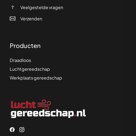
Veelgestelde vragen
Verzenden
Producten
Draadloos
Luchtgereedschap
Werkplaats gereedschap