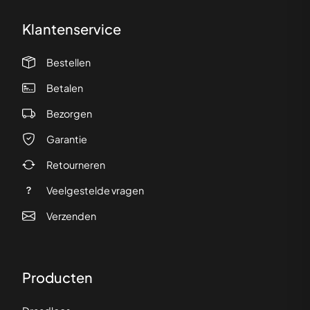
Klantenservice
Bestellen
Betalen
Bezorgen
Garantie
Retourneren
Veelgestelde vragen
Verzenden
Producten