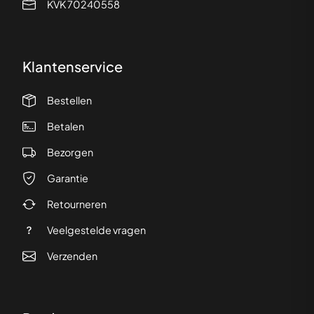
KVK 70240558
Klantenservice
Bestellen
Betalen
Bezorgen
Garantie
Retourneren
Veelgestelde vragen
Verzenden