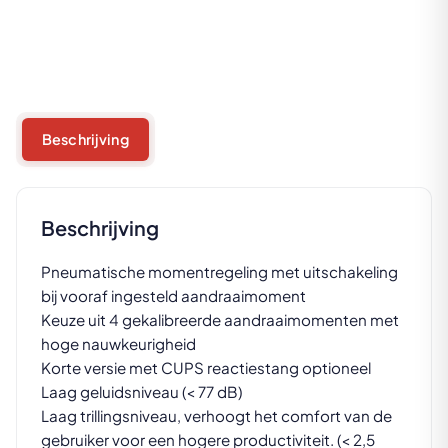
Beschrijving
Beschrijving
Pneumatische momentregeling met uitschakeling
bij vooraf ingesteld aandraaimoment
Keuze uit 4 gekalibreerde aandraaimomenten met
hoge nauwkeurigheid
Korte versie met CUPS reactiestang optioneel
Laag geluidsniveau (< 77 dB)
Laag trillingsniveau, verhoogt het comfort van de
gebruiker voor een hogere productiviteit. (< 2,5