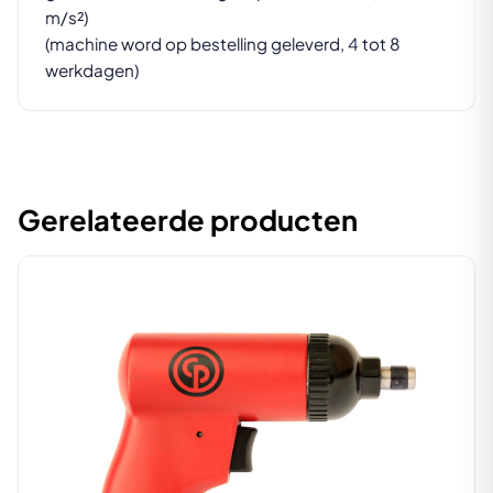
m/s²)
(machine word op bestelling geleverd, 4 tot 8
werkdagen)
Gerelateerde producten