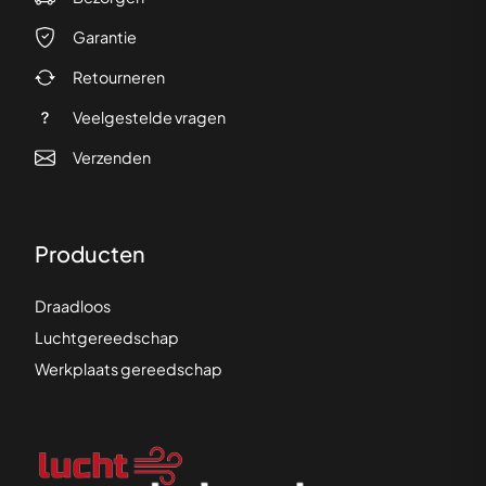
Garantie
Retourneren
Veelgestelde vragen
Verzenden
Producten
Draadloos
Luchtgereedschap
Werkplaats gereedschap