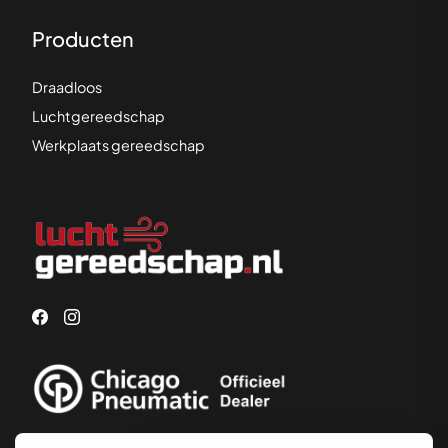
Producten
Draadloos
Luchtgereedschap
Werkplaats gereedschap