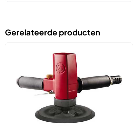
Gerelateerde producten