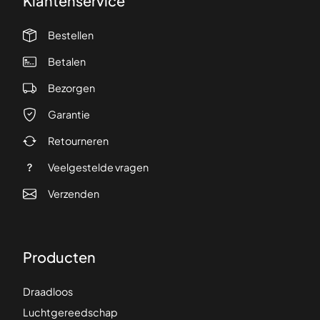
Klantenservice
Bestellen
Betalen
Bezorgen
Garantie
Retourneren
Veelgestelde vragen
Verzenden
Producten
Draadloos
Luchtgereedschap