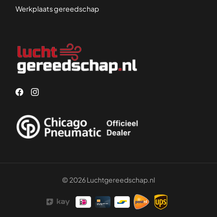
Werkplaats gereedschap
© 2026 Luchtgereedschap.nl