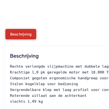
Beschrijving
Beschrijving
Rechte verlengde slijpmachine met dubbele lag
Krachtige 1,0 pk geregelde motor met 18.000 TP
Composiet gegoten ergonomische handgreep voor
Stalen kogelklep voor bediening

Vergrendelbare klep met laag profiel voor cont
Roterende uitlaat aan de achterkant

slechts 1,49 kg