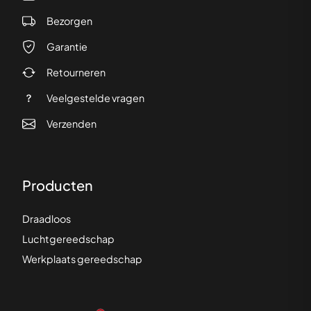
Bezorgen
Garantie
Retourneren
Veelgestelde vragen
Verzenden
Producten
Draadloos
Luchtgereedschap
Werkplaats gereedschap