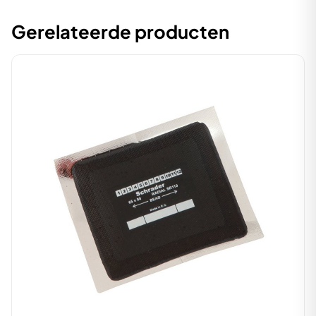
Gerelateerde producten