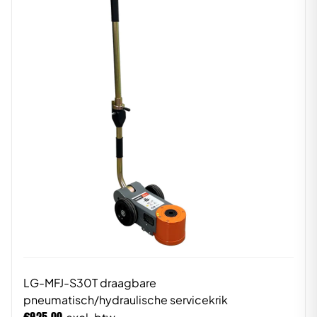
LG-MFJ-S30T draagbare
pneumatisch/hydraulische servicekrik
€