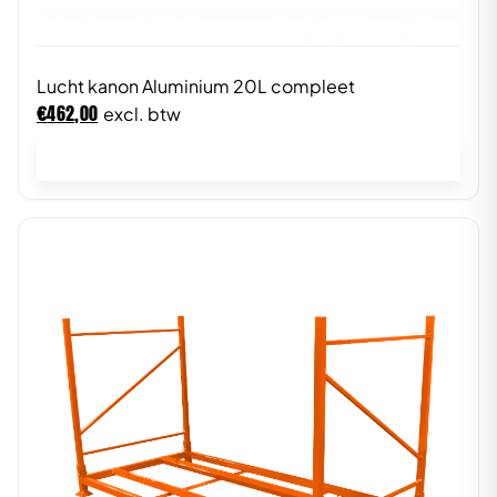
Lucht kanon Aluminium 20L compleet
€
462,00
excl. btw
In winkelwagen