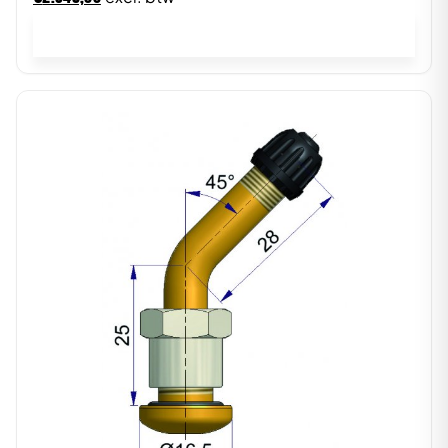
In winkelwagen