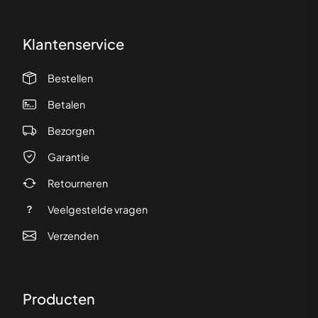
Klantenservice
Bestellen
Betalen
Bezorgen
Garantie
Retourneren
Veelgestelde vragen
Verzenden
Producten