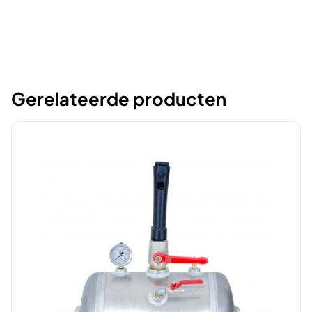
Gerelateerde producten