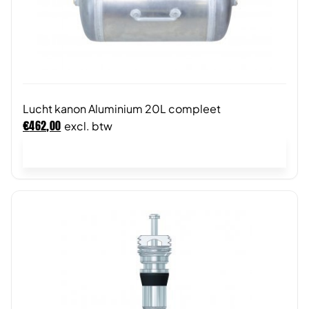
Lucht kanon Aluminium 20L compleet
€
462,00
excl. btw
In winkelwagen