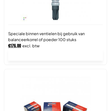
Speciale binnen ventielen bij gebruik van
balanceerkorrel of poeder 100 stuks
€
176,00
excl. btw
In winkelwagen