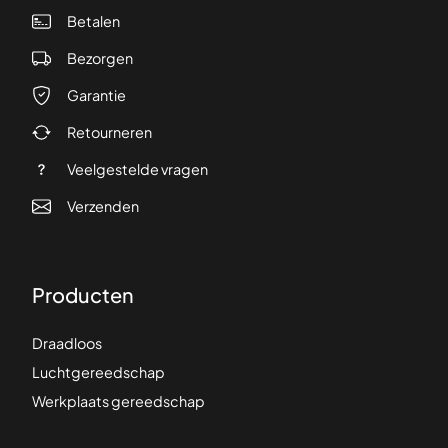
Betalen
Bezorgen
Garantie
Retourneren
Veelgestelde vragen
Verzenden
Producten
Draadloos
Luchtgereedschap
Werkplaats gereedschap