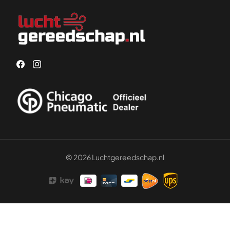
© 2026 Luchtgereedschap.nl