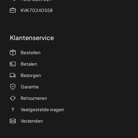
KVK 70240558
Klantenservice
Bestellen
Betalen
Bezorgen
Garantie
Retourneren
Veelgestelde vragen
Verzenden