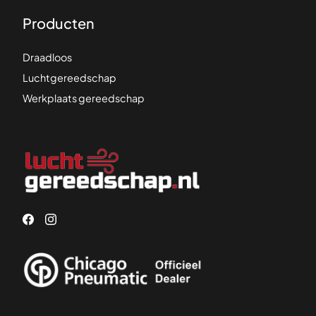
Producten
Draadloos
Luchtgereedschap
Werkplaats gereedschap