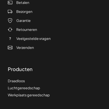
Betalen
Bezorgen
Garantie
Retourneren
Veelgestelde vragen
Verzenden
Producten
Draadloos
Luchtgereedschap
Werkplaats gereedschap