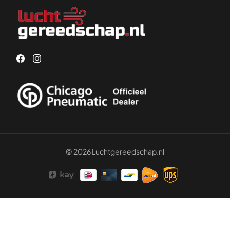
© 2026 Luchtgereedschap.nl