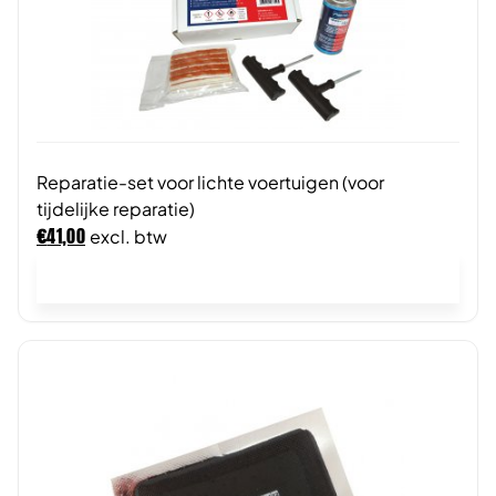
Reparatie-set voor lichte voertuigen (voor
tijdelijke reparatie)
€
41,00
excl. btw
In winkelwagen