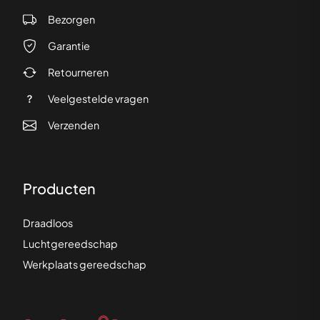
Bezorgen
Garantie
Retourneren
Veelgestelde vragen
Verzenden
Producten
Draadloos
Luchtgereedschap
Werkplaats gereedschap