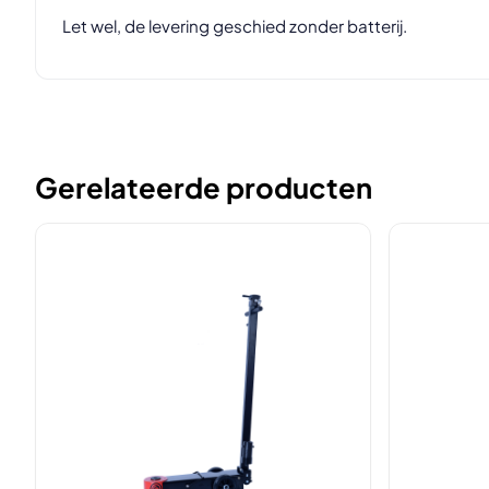
Let wel, de levering geschied zonder batterij.
Gerelateerde producten