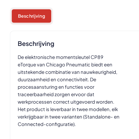
Beschrijving
Beschrijving
De elektronische momentsleutel CP89
eTorque van Chicago Pneumatic biedt een
uitstekende combinatie van nauwkeurigheid,
duurzaamheid en connectiviteit. De
procesaansturing en functies voor
traceerbaarheid zorgen ervoor dat
werkprocessen correct uitgevoerd worden.
Het product is leverbaar in twee modellen, elk
verkrijgbaar in twee varianten (Standalone- en
Connected-configuratie).