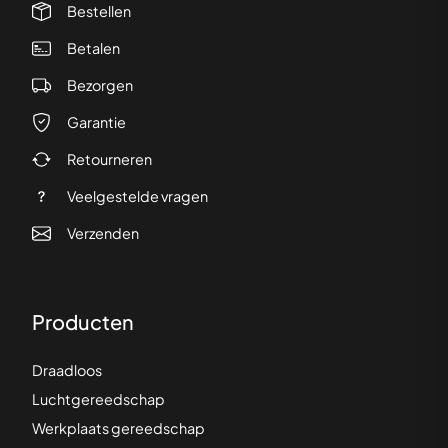
Bestellen
Betalen
Bezorgen
Garantie
Retourneren
Veelgestelde vragen
Verzenden
Producten
Draadloos
Luchtgereedschap
Werkplaats gereedschap