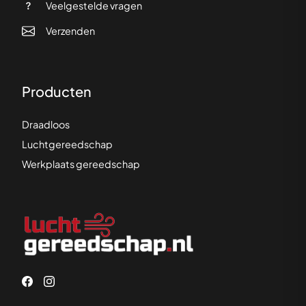
Veelgestelde vragen
Verzenden
Producten
Draadloos
Luchtgereedschap
Werkplaats gereedschap