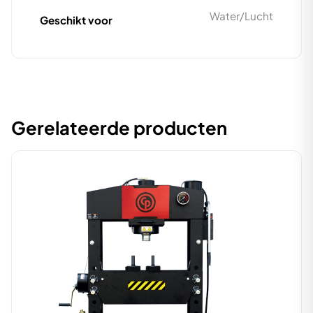
Water/Lucht
Geschikt voor
Gerelateerde producten