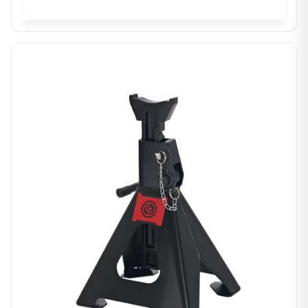
In winkelwagen