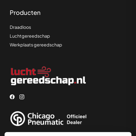
Producten
Draadloos
Luchtgereedschap
Werkplaats gereedschap