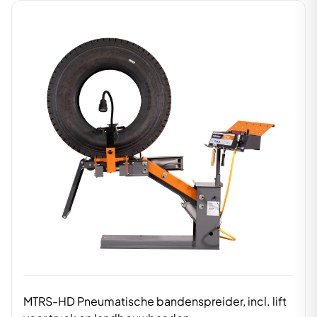
MTRS-HD Pneumatische bandenspreider, incl. lift