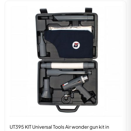
UT395 KIT Universal Tools Air wonder gun kit in