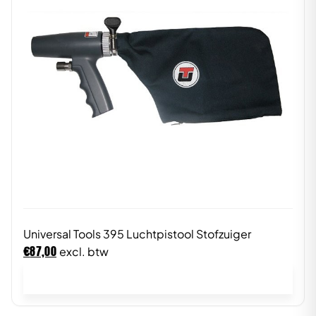
Universal Tools 395 Luchtpistool Stofzuiger
€
87,00
excl. btw
In winkelwagen