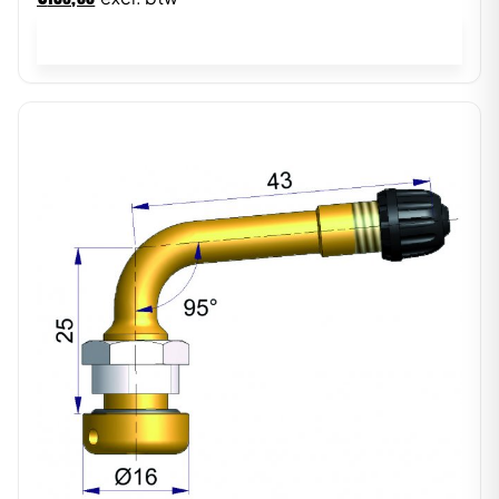
In winkelwagen