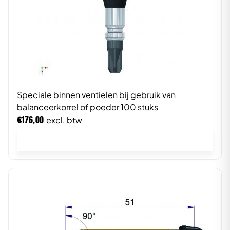
Speciale binnen ventielen bij gebruik van
balanceerkorrel of poeder 100 stuks
€
176,00
excl. btw
In winkelwagen