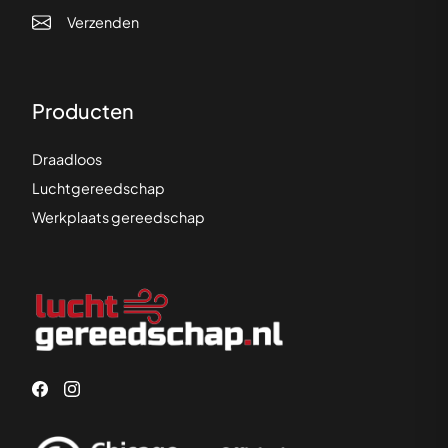
Verzenden
Producten
Draadloos
Luchtgereedschap
Werkplaats gereedschap