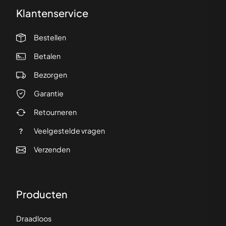
Klantenservice
Bestellen
Betalen
Bezorgen
Garantie
Retourneren
Veelgestelde vragen
Verzenden
Producten
Draadloos