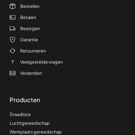
Bestellen
Betalen
Bezorgen
Garantie
Retourneren
Veelgestelde vragen
Verzenden
Producten
Draadloos
Luchtgereedschap
Werkplaats gereedschap