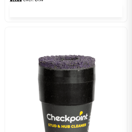
In winkelwagen