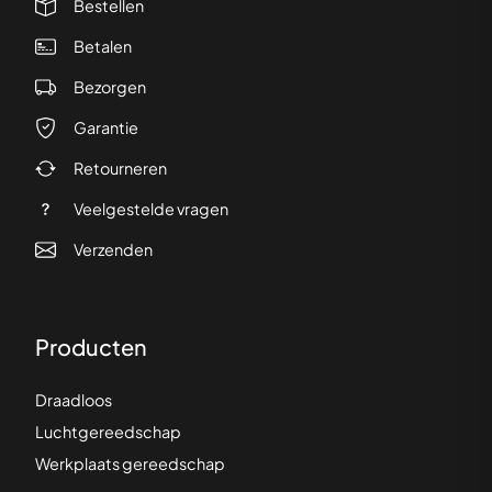
Bestellen
Betalen
Bezorgen
Garantie
Retourneren
Veelgestelde vragen
Verzenden
Producten
Draadloos
Luchtgereedschap
Werkplaats gereedschap