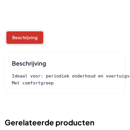
Beschrijving
Beschrijving
Ideaal voor: periodiek onderhoud en voertuigse
Met comfortgreep
Gerelateerde producten