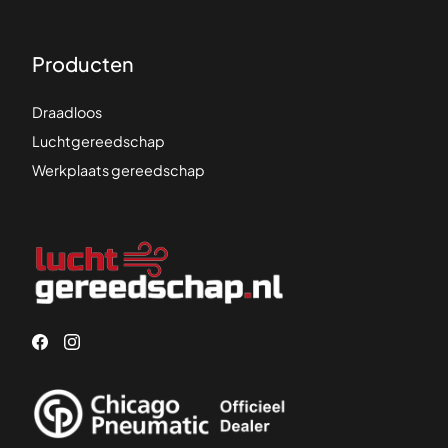
Producten
Draadloos
Luchtgereedschap
Werkplaats gereedschap