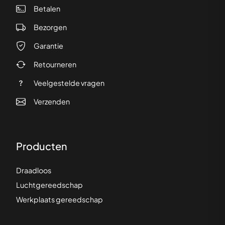
Betalen
Bezorgen
Garantie
Retourneren
Veelgestelde vragen
Verzenden
Producten
Draadloos
Luchtgereedschap
Werkplaats gereedschap