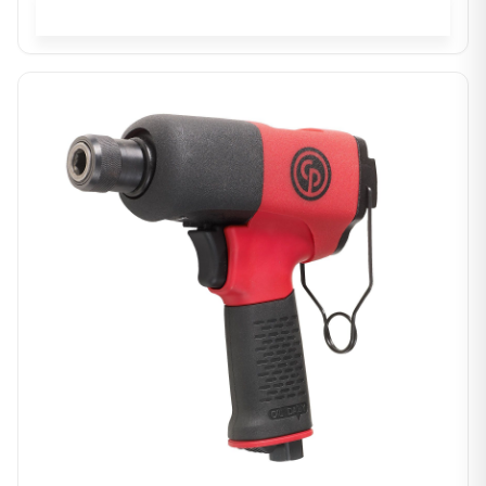
In winkelwagen