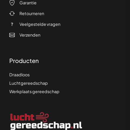
Garantie
Retourneren
Veelgestelde vragen
Verzenden
Producten
Draadloos
Luchtgereedschap
Werkplaats gereedschap