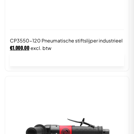
CP3550-120 Pneumatische stiftslijper industrieel
€
1.000,00
excl. btw
In winkelwagen