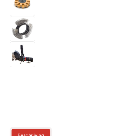
Beschrijving