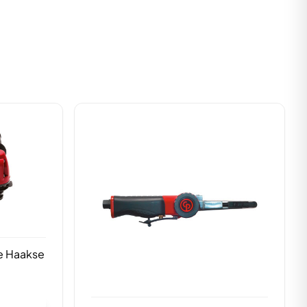
e Haakse