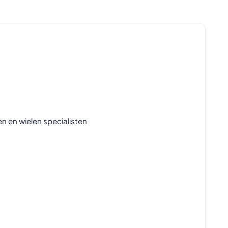
n en wielen specialisten