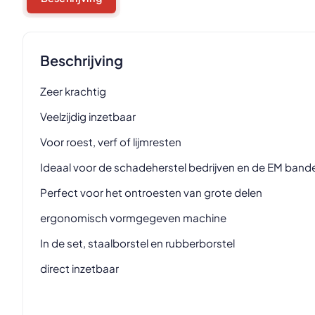
Beschrijving
Zeer krachtig
Veelzijdig inzetbaar
Voor roest, verf of lijmresten
Ideaal voor de schadeherstel bedrijven en de EM bande
Perfect voor het ontroesten van grote delen
ergonomisch vormgegeven machine
In de set, staalborstel en rubberborstel
direct inzetbaar