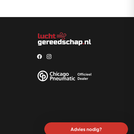
Advies nodig?