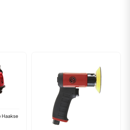
 Haakse