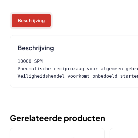
Beschrijving
Beschrijving
10000 SPM

Pneumatische reciprozaag voor algemeen gebr
Veiligheidshendel voorkomt onbedoeld starte
Gerelateerde producten