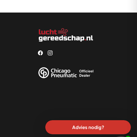
Advies nodig?