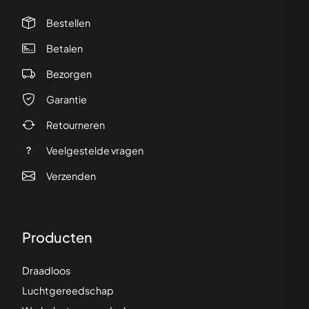
Bestellen
Betalen
Bezorgen
Garantie
Retourneren
Veelgestelde vragen
Verzenden
Producten
Draadloos
Luchtgereedschap