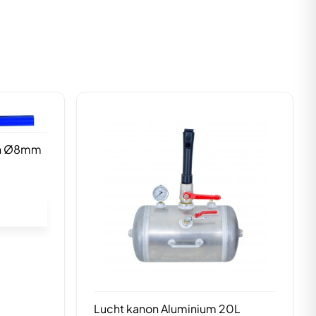
en Ø8mm
Lucht kanon Aluminium 20L