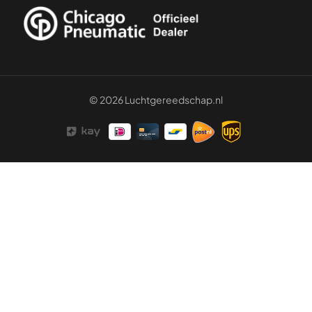
© 2026 Luchtgereedschap.nl