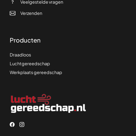
Veelgestelde vragen
Verzenden
Producten
Draadloos
Luchtgereedschap
Werkplaats gereedschap