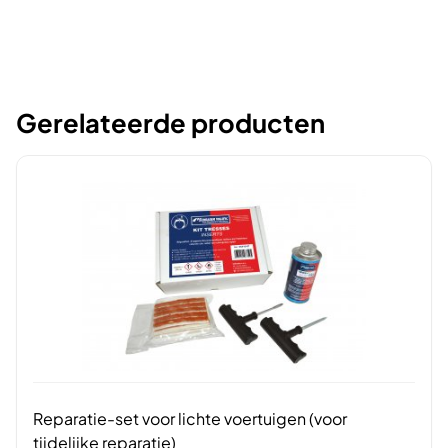
Gerelateerde producten
Reparatie-set voor lichte voertuigen (voor
tijdelijke reparatie)