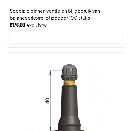
Speciale binnen ventielen bij gebruik van
balanceerkorrel of poeder 100 stuks
€
176,00
excl. btw
In winkelwagen