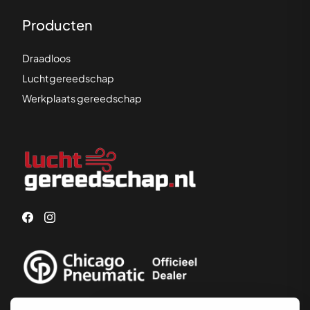
Producten
Draadloos
Luchtgereedschap
Werkplaats gereedschap