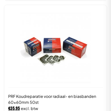
PRF Koudreparatie voor radiaal- en biasbanden
60x60mm 50st
€
35,95
excl. btw