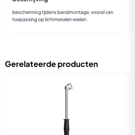
bescherming tijdens bandmontage, vooral van
toepassing op lichtmetalen wielen.
Gerelateerde producten