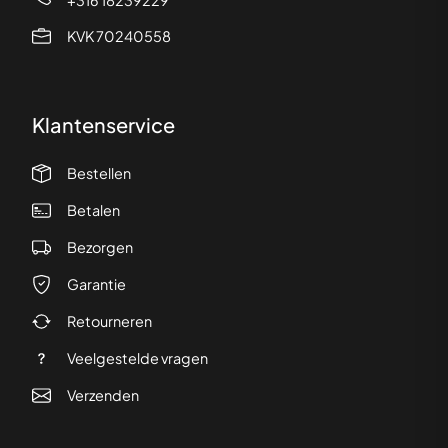
KVK 70240558
Klantenservice
Bestellen
Betalen
Bezorgen
Garantie
Retourneren
Veelgestelde vragen
Verzenden