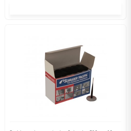
In winkelwagen