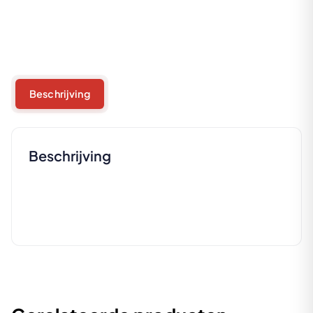
Beschrijving
Beschrijving