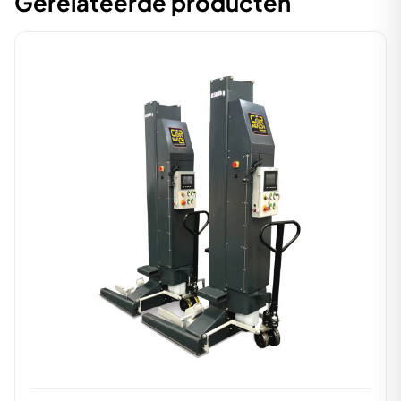
Gerelateerde producten