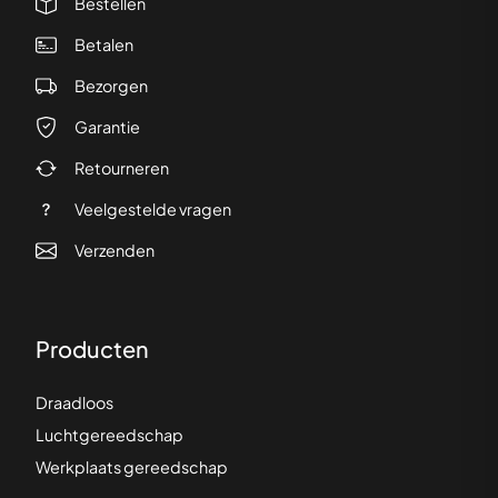
Bestellen
Betalen
Bezorgen
Garantie
Retourneren
Veelgestelde vragen
Verzenden
Producten
Draadloos
Luchtgereedschap
Werkplaats gereedschap