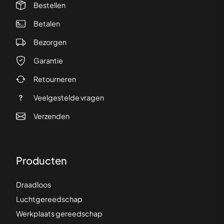
Bestellen
Betalen
Bezorgen
Garantie
Retourneren
Veelgestelde vragen
Verzenden
Producten
Draadloos
Luchtgereedschap
Werkplaats gereedschap